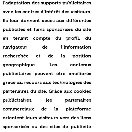
l’adaptation des supports publicitaires
avec les centres d’intérêt des visiteurs.
Ils leur donnent accès aux différentes
publicités et liens sponsorisés du site
en tenant compte du profil, du
navigateur, de l’information
recherchée et de la position
géographique. Les contenus
publicitaires peuvent être améliorés
grâce au recours aux technologies des
partenaires du site. Grâce aux cookies
publicitaires, les partenaires
commerciaux de la plateforme
orientent leurs visiteurs vers des liens
sponsorisés ou des sites de publicité