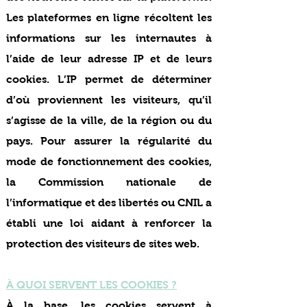
Les plateformes en ligne récoltent les
informations sur les internautes à
l’aide de leur adresse IP et de leurs
cookies. L’IP permet de déterminer
d’où proviennent les visiteurs, qu’il
s’agisse de la ville, de la région ou du
pays. Pour assurer la régularité du
mode de fonctionnement des cookies,
la Commission nationale de
l’informatique et des libertés ou CNIL a
établi une loi aidant à renforcer la
protection des visiteurs de sites web.
À QUOI SERVENT LES COOKIES ?
À la base, les cookies servent à