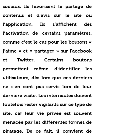
sociaux. Ils favorisent le partage de
contenus et d’avis sur le site ou
l’application. Ils s’affichent dès
l’activation de certains paramètres,
comme c’est le cas pour les boutons «
j’aime » et « partager » sur Facebook
et Twitter. Certains boutons
permettent même d’identifier les
utilisateurs, dès lors que ces derniers
ne s’en sont pas servis lors de leur
dernière visite. Les internautes doivent
toutefois rester vigilants sur ce type de
site, car leur vie privée est souvent
menacée par les différentes formes de
piratage. De ce fait, il convient de