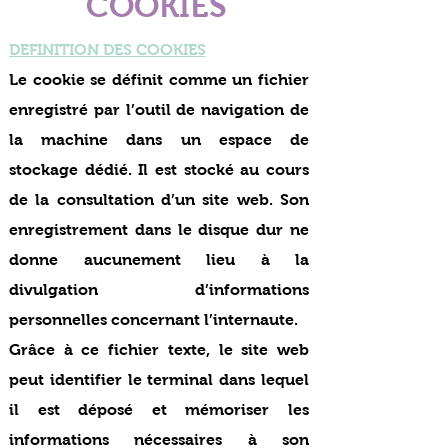
COOKIES
DEFINITION DES COOKIES
Le cookie se définit comme un fichier
enregistré par l’outil de navigation de
la machine dans un espace de
stockage dédié. Il est stocké au cours
de la consultation d’un site web. Son
enregistrement dans le disque dur ne
donne aucunement lieu à la
divulgation d’informations
personnelles concernant l’internaute.
Grâce à ce fichier texte, le site web
peut identifier le terminal dans lequel
il est déposé et mémoriser les
informations nécessaires à son