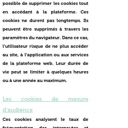
possible de supprimer les cookies tout
en accédant à la plateforme. Ces
cookies ne durent pas longtemps. Ils
peuvent être supprimés à travers les
paramètres du navigateur. Dans ce cas,
l’utilisateur risque de ne plus accéder
au site, à l’application ou aux services
de la plateforme web. Leur durée de
vie peut se limiter à quelques heures
ou à une année au maximum.
Les cookies de mesure
d’audience
Ces cookies analysent le taux de
fréquentation des internautes et