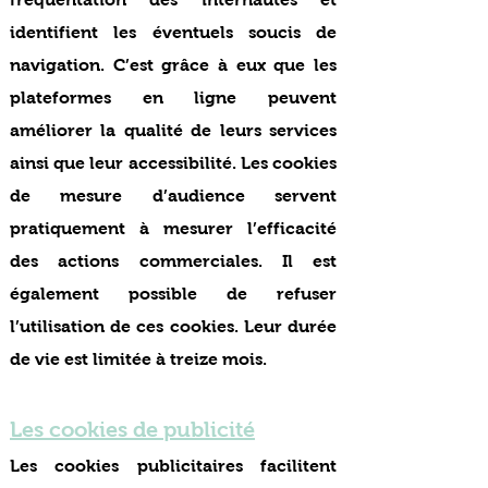
identifient les éventuels soucis de
navigation. C’est grâce à eux que les
plateformes en ligne peuvent
améliorer la qualité de leurs services
ainsi que leur accessibilité. Les cookies
de mesure d’audience servent
pratiquement à mesurer l’efficacité
des actions commerciales. Il est
également possible de refuser
l’utilisation de ces cookies. Leur durée
de vie est limitée à treize mois.
Les cookies de publicité
Les cookies publicitaires facilitent