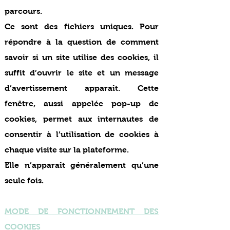
parcours.
Ce sont des fichiers uniques. Pour
répondre à la question de comment
savoir si un site utilise des cookies, il
suffit d’ouvrir le site et un message
d’avertissement apparaît. Cette
fenêtre, aussi appelée pop-up de
cookies, permet aux internautes de
consentir à l’utilisation de cookies à
chaque visite sur la plateforme.
Elle n’apparaît généralement qu’une
seule fois.
MODE DE FONCTIONNEMENT DES
COOKIES