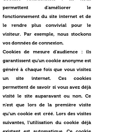
permettent d'améliorer le
fonctionnement du site internet et de
le rendre plus convivial pour le
visiteur. Par exemple, nous stockons
vos données de connexion.
Cookies de mesure d'audience : ils
garantissent qu'un cookie anonyme est
généré à chaque fois que vous visitez
un site internet. Ces cookies
permettent de savoir si vous avez déjà
visité le site auparavant ou non. Ce
n'est que lors de la première visite
qu’un cookie est créé. Lors des visites
suivantes, l'utilisation du cookie déjà
existant est automatique. Ce cookie