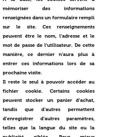
mémoriser des informations
renseignées dans un formulaire rempli
sur le site. Ces renseignements
peuvent être le nom, l’adresse et le
mot de passe de l’utilisateur. De cette
manière, ce dernier n’aura plus à
entrer ces informations lors de sa
prochaine visite.
Il reste le seul à pouvoir accéder au
fichier cookie. Certains cookies
peuvent stocker un panier d’achat,
tandis que d’autres permettent
d’enregistrer d’autres paramètres,
telles que la langue du site ou la
publicité ciblée. Pour mieux