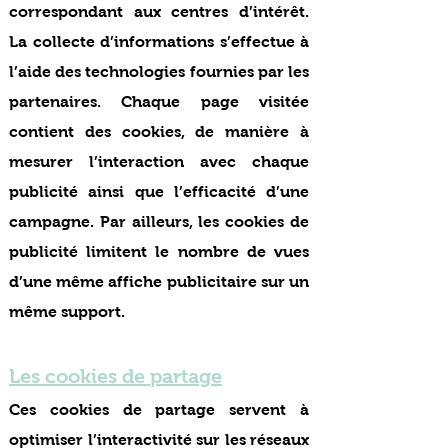
correspondant aux centres d’intérêt.
La collecte d’informations s’effectue à
l’aide des technologies fournies par les
partenaires. Chaque page visitée
contient des cookies, de manière à
mesurer l’interaction avec chaque
publicité ainsi que l’efficacité d’une
campagne. Par ailleurs, les cookies de
publicité limitent le nombre de vues
d’une même affiche publicitaire sur un
même support.
Les cookies de partage
Ces cookies de partage servent à
optimiser l’interactivité sur les réseaux