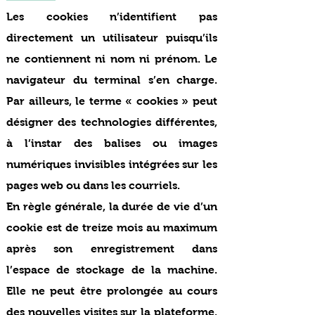
Les cookies n’identifient pas
directement un utilisateur puisqu’ils
ne contiennent ni nom ni prénom. Le
navigateur du terminal s’en charge.
Par ailleurs, le terme « cookies » peut
désigner des technologies différentes,
à l’instar des balises ou images
numériques invisibles intégrées sur les
pages web ou dans les courriels.
En règle générale, la durée de vie d’un
cookie est de treize mois au maximum
après son enregistrement dans
l’espace de stockage de la machine.
Elle ne peut être prolongée au cours
des nouvelles visites sur la plateforme.