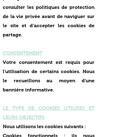
consulter les politiques de protection
de la vie privée avant de naviguer sur
le site et d’accepter les cookies de
partage.
CONSENTEMENT
Votre consentement est requis pour
l'utilisation de certains cookies. Nous
le recueillons au moyen d'une
bannière informative.
LE TYPE DE COOKIES UTILISES ET
LEURS OBJECTIFS
Nous utilisons les cookies suivants :
Cookies fonctionnels : ils nous