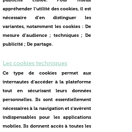
appréhender l’utilité des cookies, il est
nécessaire d’en distinguer les
variantes, notamment les cookies : De
mesure d’audience ; techniques ; De
publicité ; De partage.
Les cookies techniques
Ce type de cookies permet aux
internautes d’accéder à la plateforme
tout en sécurisant leurs données
personnelles. Ils sont essentiellement
nécessaires à la navigation et s’avèrent
indispensables pour les applications
mobiles. Ils donnent accès à toutes les