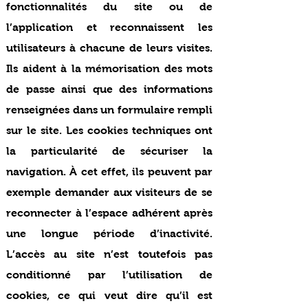
fonctionnalités du site ou de
l’application et reconnaissent les
utilisateurs à chacune de leurs visites.
Ils aident à la mémorisation des mots
de passe ainsi que des informations
renseignées dans un formulaire rempli
sur le site. Les cookies techniques ont
la particularité de sécuriser la
navigation. À cet effet, ils peuvent par
exemple demander aux visiteurs de se
reconnecter à l’espace adhérent après
une longue période d’inactivité.
L’accès au site n’est toutefois pas
conditionné par l’utilisation de
cookies, ce qui veut dire qu’il est