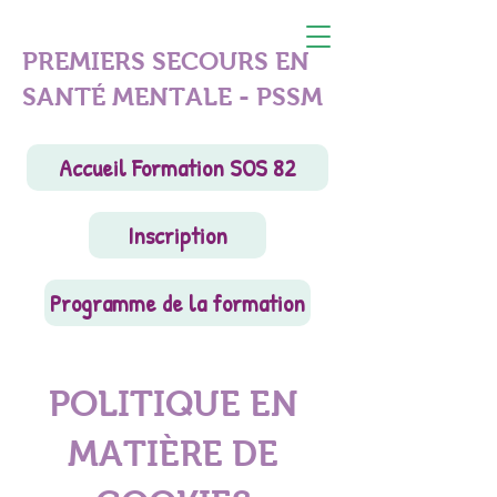
PREMIERS SECOURS EN
SANTÉ MENTALE - PSSM
Accueil Formation SOS 82
Inscription
Programme de la formation
POLITIQUE EN
MATIÈRE DE