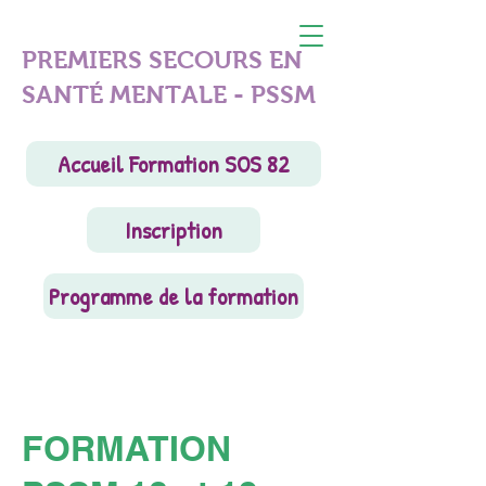
PREMIERS SECOURS EN
SANTÉ MENTALE - PSSM
Accueil Formation SOS 82
Inscription
Programme de la formation
FORMATION